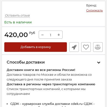
Бренд:
Скрижаль
Оставить отзыв
Есть в наличии
420,00
Руб
−
+
Добавить в корзину
Способы доставки
Доставим книги во все регионы России!
Доставка товаров по Москве и области возможна со
следующего дня после принятия заказа
Доставка в регионы через транспортную компанию
Список транспортных компаний, с которыми мы
сотрудничаем
СДЭК - курьерская служба доставки cdek.ru СДЭК -