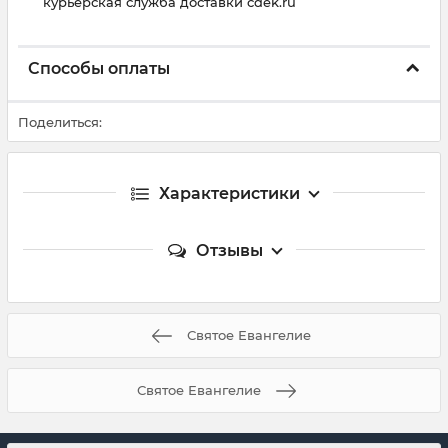
курьерская служба доставки cdek.ru
Способы оплаты
Поделиться:
Характеристики
Отзывы
Святое Евангелие
Святое Евангелие