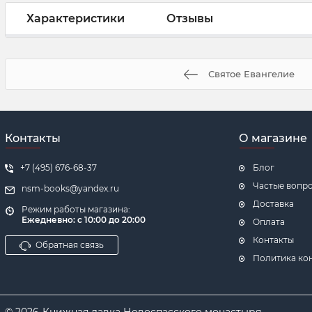
Характеристики
Отзывы
Святое Евангелие
Контакты
О магазине
+7 (495) 676-68-37
Блог
Частые вопр
nsm-books@yandex.ru
Доставка
Режим работы магазина:
Ежедневно:
с 10:00 до 20:00
Оплата
Контакты
Обратная связь
Политика ко