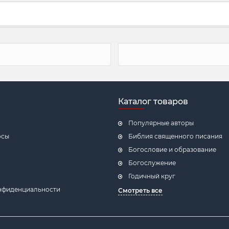
Каталог товаров
Популярные авторы
осы
Библия священного писания
Богословие и образование
Богослужение
Годичный круг
нфиденциальности
Смотреть все