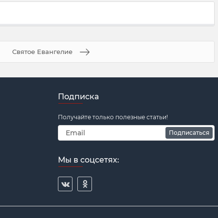
Святое Евангелие
Подписка
Получайте только полезные статьи!
Подписаться
Мы в соцсетях: