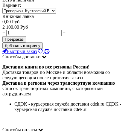
Вариант:
Книжная лавка
0,00
Руб
2 100,00
Руб
−
+
Предзаказ
Добавить в корзину
Быстрый заказ
Способы доставки
Доставим книги во все регионы России!
Доставка товаров по Москве и области возможна со
следующего дня после принятия заказа
Доставка в регионы через транспортную компанию
Список транспортных компаний, с которыми мы
сотрудничаем
СДЭК - курьерская служба доставки cdek.ru СДЭК -
курьерская служба доставки cdek.ru
Способы оплаты