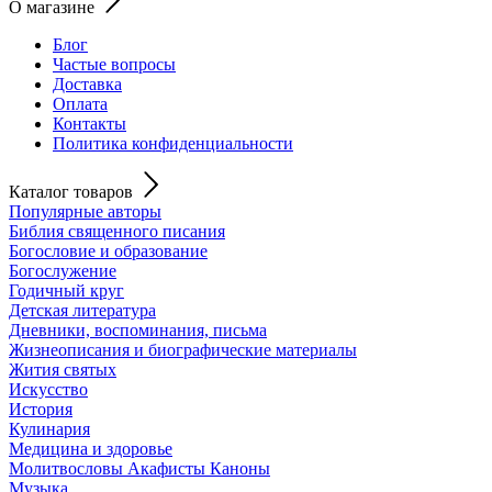
О магазине
Блог
Частые вопросы
Доставка
Оплата
Контакты
Политика конфиденциальности
Каталог товаров
Популярные авторы
Библия священного писания
Богословие и образование
Богослужение
Годичный круг
Детская литература
Дневники, воспоминания, письма
Жизнеописания и биографические материалы
Жития святых
Искусство
История
Кулинария
Медицина и здоровье
Молитвословы Акафисты Каноны
Музыка