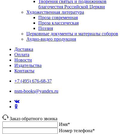
Творения святых и подвижников
благочестия Российской Церкви
Художественная литература
Проза современная
Проза классическая
Поэзия
Церковные документы и материалы соборов
Аудио-видео продукция
Доставка
Оплата
Новости
Издательства
Контакты
+7 (495) 676-68-37
nsm-books@yandex.ru
Заказ обратного звонка
Имя*
Номер телефона*