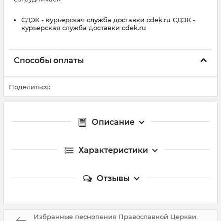
СДЭК - курьерская служба доставки cdek.ru СДЭК -
курьерская служба доставки cdek.ru
Способы оплаты
Поделиться:
Описание
Характеристики
Отзывы
Избранные песнопения Православной Церкви.