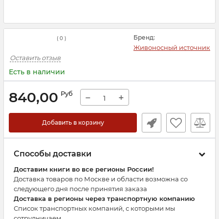
Бренд:
(
0
)
Живоносный источник
Оставить отзыв
Есть в наличии
840,00
Руб
−
+
Добавить в корзину
Способы доставки
Доставим книги во все регионы России!
Доставка товаров по Москве и области возможна со
следующего дня после принятия заказа
Доставка в регионы через транспортную компанию
Список транспортных компаний, с которыми мы
сотрудничаем