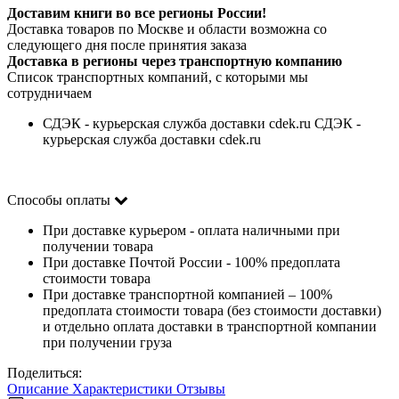
Доставим книги во все регионы России!
Доставка товаров по Москве и области возможна со
следующего дня после принятия заказа
Доставка в регионы через транспортную компанию
Список транспортных компаний, с которыми мы
сотрудничаем
СДЭК - курьерская служба доставки cdek.ru СДЭК -
курьерская служба доставки cdek.ru
Способы оплаты
При доставке курьером - оплата наличными при
получении товара
При доставке Почтой России - 100% предоплата
стоимости товара
При доставке транспортной компанией – 100%
предоплата стоимости товара (без стоимости доставки)
и отдельно оплата доставки в транспортной компании
при получении груза
Поделиться:
Описание
Характеристики
Отзывы