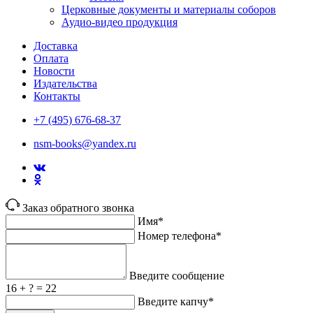
Церковные документы и материалы соборов
Аудио-видео продукция
Доставка
Оплата
Новости
Издательства
Контакты
+7 (495) 676-68-37
nsm-books@yandex.ru
Заказ обратного звонка
Имя*
Номер телефона*
Введите сообщение
16 + ? = 22
Введите капчу*