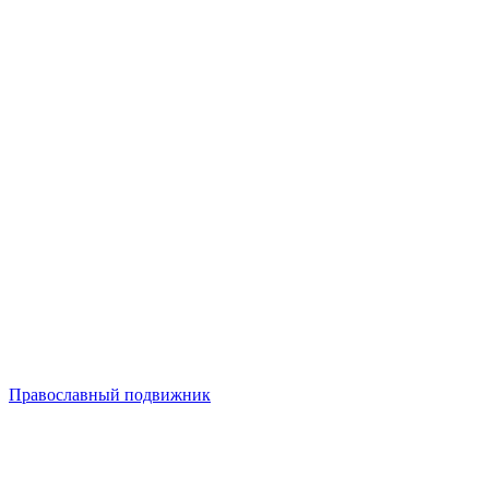
Православный подвижник