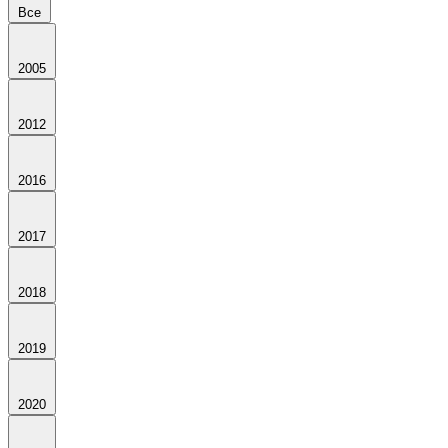
Все
2005
2012
2016
2017
2018
2019
2020