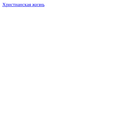
Христианская жизнь