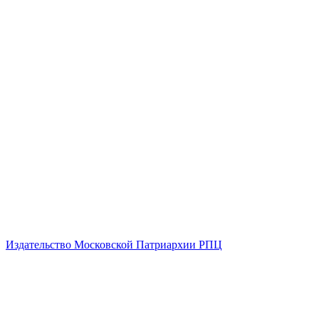
Издательство Московской Патриархии РПЦ