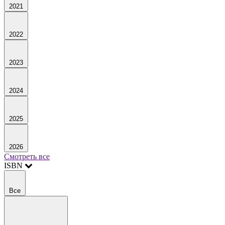
2021
2022
2023
2024
2025
2026
Смотреть все
ISBN
Все