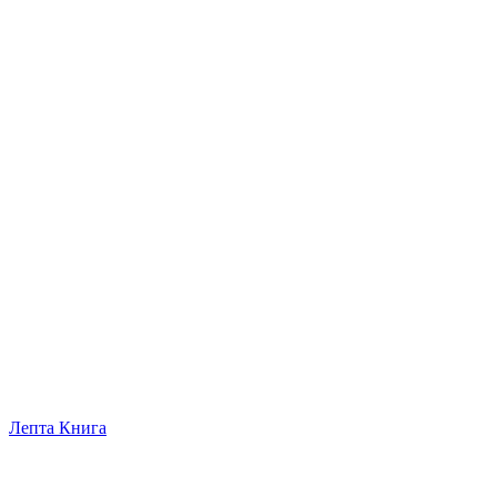
Лепта Книга