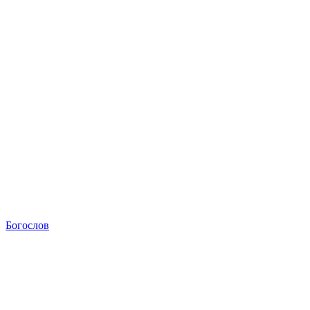
Богослов