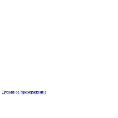
Духовное преображение