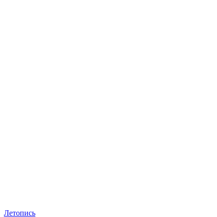
Летопись