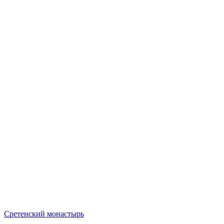
Сретенский монастырь