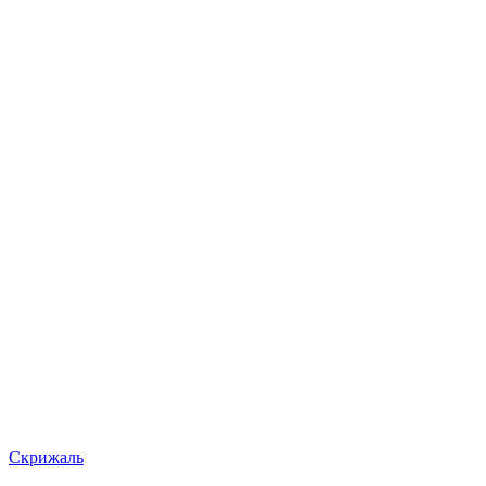
Скрижаль