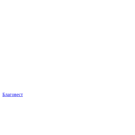
Благовест