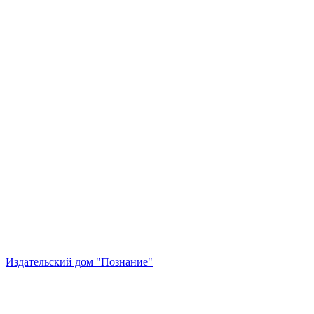
Издательский дом "Познание"