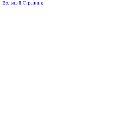
Вольный Странник