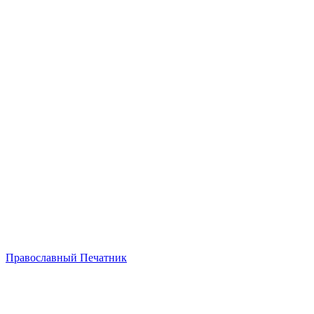
Православный Печатник